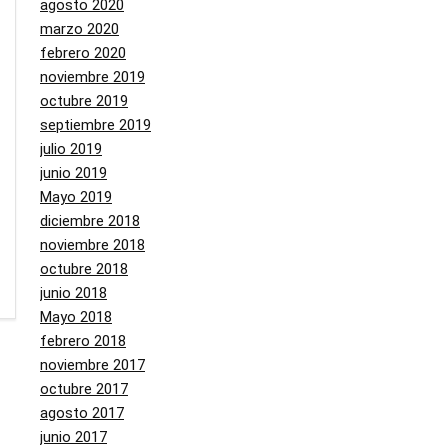
agosto 2020
marzo 2020
febrero 2020
noviembre 2019
octubre 2019
septiembre 2019
julio 2019
junio 2019
Mayo 2019
diciembre 2018
noviembre 2018
octubre 2018
junio 2018
Mayo 2018
febrero 2018
noviembre 2017
octubre 2017
agosto 2017
junio 2017