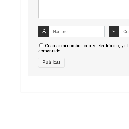
Guardar mi nombre, correo electrónico, y el
comentario.