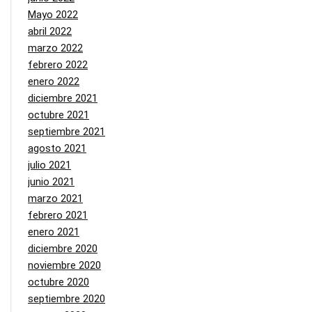
Mayo 2022
abril 2022
marzo 2022
febrero 2022
enero 2022
diciembre 2021
octubre 2021
septiembre 2021
agosto 2021
julio 2021
junio 2021
marzo 2021
febrero 2021
enero 2021
diciembre 2020
noviembre 2020
octubre 2020
septiembre 2020