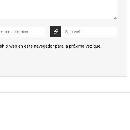
 sitio web en este navegador para la próxima vez que