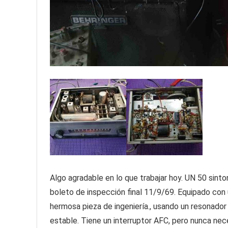
Algo agradable en lo que trabajar hoy. UN 50 sint
boleto de inspección final 11/9/69. Equipado con 
hermosa pieza de ingeniería., usando un resonador 
estable. Tiene un interruptor AFC, pero nunca nec