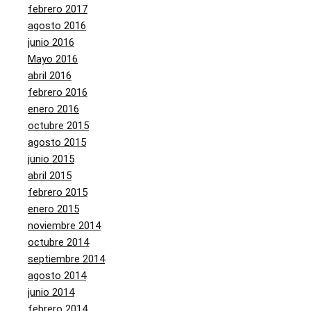
febrero 2017
agosto 2016
junio 2016
Mayo 2016
abril 2016
febrero 2016
enero 2016
octubre 2015
agosto 2015
junio 2015
abril 2015
febrero 2015
enero 2015
noviembre 2014
octubre 2014
septiembre 2014
agosto 2014
junio 2014
febrero 2014