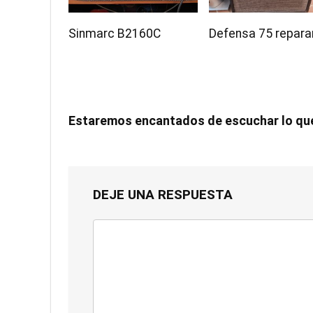
Sinmarc B2160C
Defensa 75 repara
Estaremos encantados de escuchar lo qu
DEJE UNA RESPUESTA