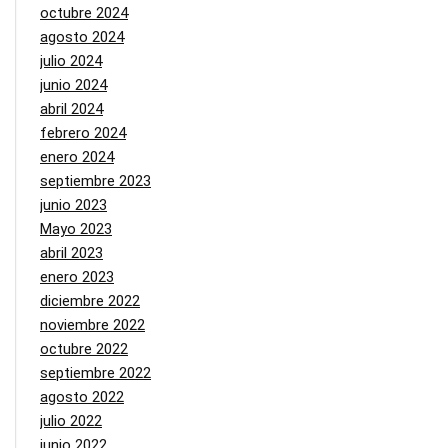
octubre 2024
agosto 2024
julio 2024
junio 2024
abril 2024
febrero 2024
enero 2024
septiembre 2023
junio 2023
Mayo 2023
abril 2023
enero 2023
diciembre 2022
noviembre 2022
octubre 2022
septiembre 2022
agosto 2022
julio 2022
junio 2022