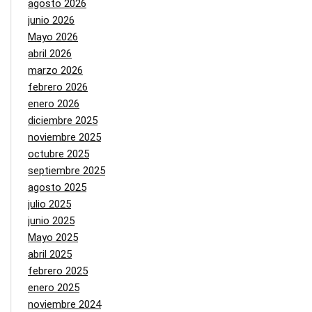
agosto 2026
junio 2026
Mayo 2026
abril 2026
marzo 2026
febrero 2026
enero 2026
diciembre 2025
noviembre 2025
octubre 2025
septiembre 2025
agosto 2025
julio 2025
junio 2025
Mayo 2025
abril 2025
febrero 2025
enero 2025
noviembre 2024