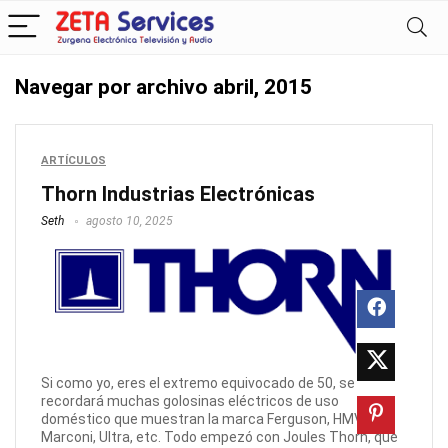
Navegar por archivo
abril, 2015
ARTÍCULOS
Thorn Industrias Electrónicas
Seth
agosto 10, 2025
Si como yo, eres el extremo equivocado de 50, se
recordará muchas golosinas eléctricos de uso
doméstico que muestran la marca Ferguson, HMV,
Marconi, Ultra, etc. Todo empezó con Joules Thorn, que