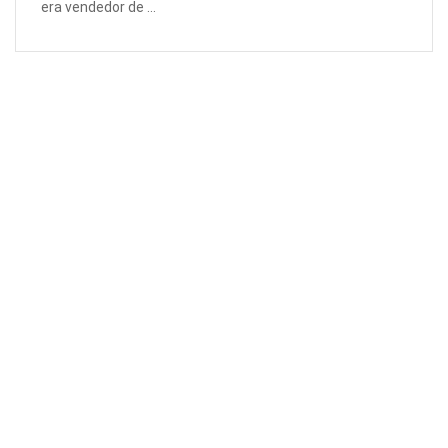
era vendedor de ...