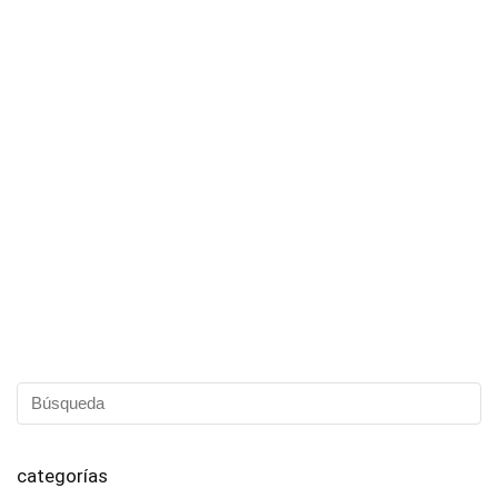
categorías