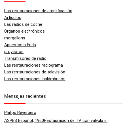
Las restauraciones de amplificación
Artículos
Las radios de coche
Órganos electrónicos
morgellons
Apuestas n Ends
proyectos
Transmisores de radio
Las restauraciones radiograma
Las restauraciones de televisión
Las restauraciones inalámbricos
Mensajes recientes
Philips Reverbero
ASPES Español, 1960Restauración de TV con válvula s.